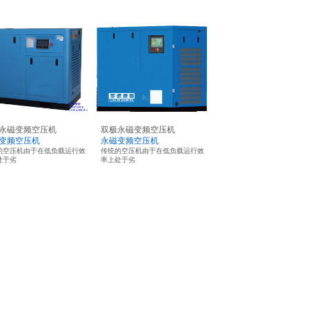
永磁变频空压机
双极永磁变频空压机
变频空压机
永磁变频空压机
的空压机由于在低负载运行效
传统的空压机由于在低负载运行效
处于劣
率上处于劣