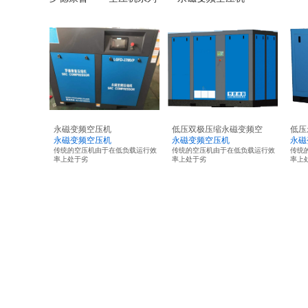
永磁变频空压机
低压双极压缩永磁变频空
低压
永磁变频空压机
永磁变频空压机
永磁
传统的空压机由于在低负载运行效
传统的空压机由于在低负载运行效
传统
率上处于劣
率上处于劣
率上